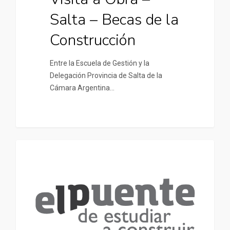
Salta – Becas de la
Construcción
Entre la Escuela de Gestión y la
Delegación Provincia de Salta de la
Cámara Argentina…
UNIVERSIDADES