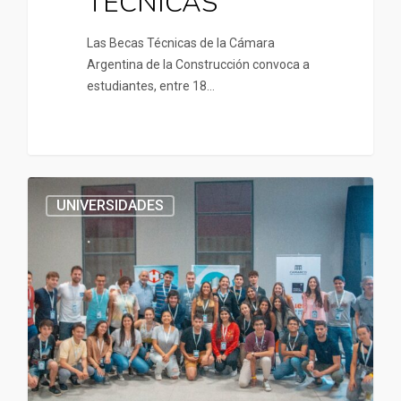
TÉCNICAS
Las Becas Técnicas de la Cámara
Argentina de la Construcción convoca a
estudiantes, entre 18…
UNIVERSIDADES