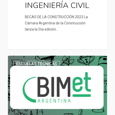
INGENIERÍA CIVIL
BECAS DE LA CONSTRUCCIÓN 2023 La
Cámara Argentina de la Construcción
lanza la 5ta edición…
ESCUELAS TÉCNICAS