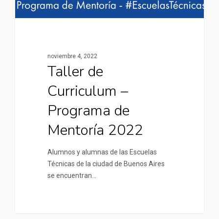
noviembre 4, 2022
Taller de
Curriculum –
Programa de
Mentoría 2022
Alumnos y alumnas de las Escuelas
Técnicas de la ciudad de Buenos Aires
se encuentran…