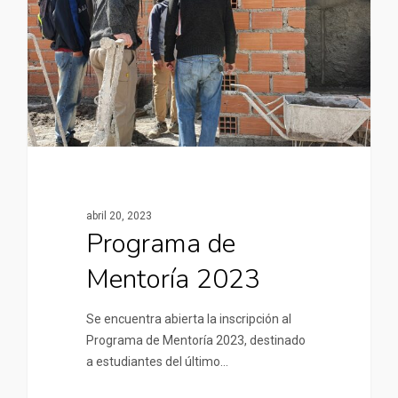
abril 20, 2023
Programa de
Mentoría 2023
Se encuentra abierta la inscripción al
Programa de Mentoría 2023, destinado
a estudiantes del último…