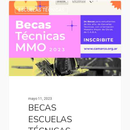
ESCUELAS TÉCNICAS
mayo 11, 2023
BECAS
ESCUELAS