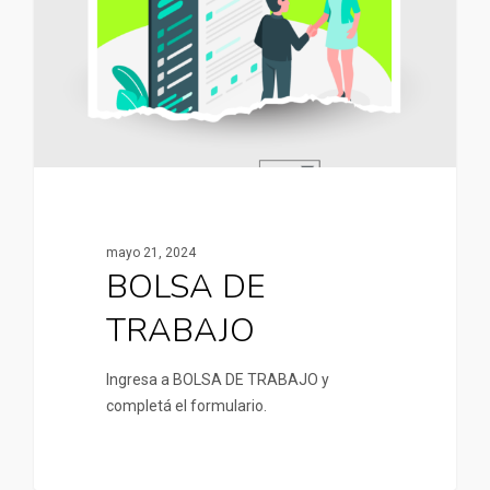
mayo 21, 2024
BOLSA DE
TRABAJO
Ingresa a BOLSA DE TRABAJO y
completá el formulario.