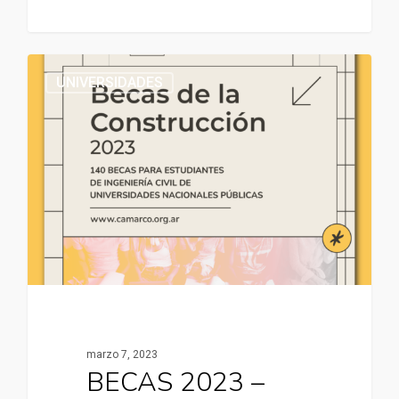
UNIVERSIDADES
marzo 7, 2023
BECAS 2023 –