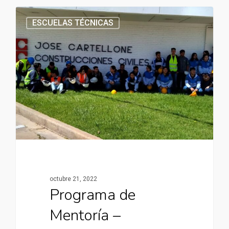
ESCUELAS TÉCNICAS
octubre 21, 2022
Programa de
Mentoría –