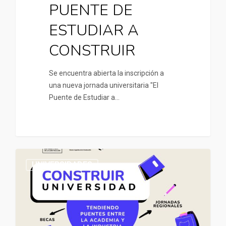
PUENTE DE
ESTUDIAR A
CONSTRUIR
Se encuentra abierta la inscripción a
una nueva jornada universitaria "El
Puente de Estudiar a…
UNIVERSIDADES