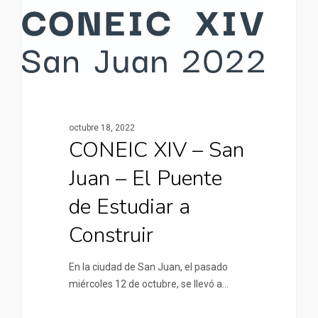
octubre 18, 2022
CONEIC XIV – San
Juan – El Puente
de Estudiar a
Construir
En la ciudad de San Juan, el pasado
miércoles 12 de octubre, se llevó a…