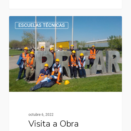
ESCUELAS TÉCNICAS
octubre 6, 2022
Visita a Obra