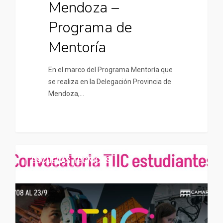
Mendoza –
Programa de
Mentoría
En el marco del Programa Mentoría que
se realiza en la Delegación Provincia de
Mendoza,…
ESCUELAS TÉCNICAS