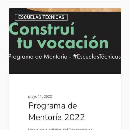
ESCUELAS TÉCNICAS
mayo 11, 2022
Programa de
Mentoría 2022