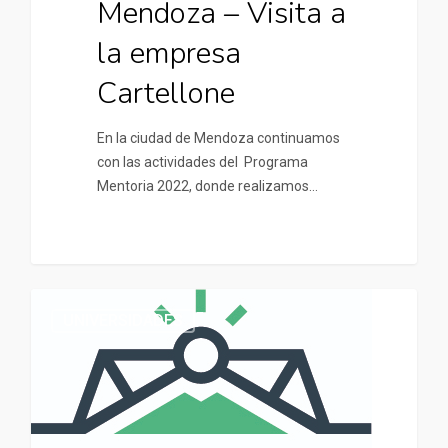
Mendoza – Visita a
la empresa
Cartellone
En la ciudad de Mendoza continuamos
con las actividades del Programa
Mentoria 2022, donde realizamos…
UNIVERSIDADES