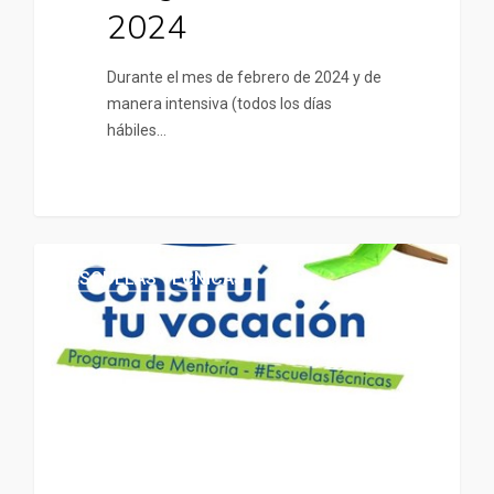
2024
Durante el mes de febrero de 2024 y de
manera intensiva (todos los días
hábiles…
ESCUELAS TÉCNICAS