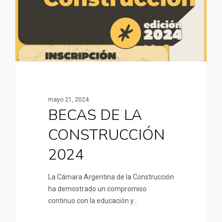
mayo 21, 2024
BECAS DE LA
CONSTRUCCIÓN
2024
La Cámara Argentina de la Construcción
ha demostrado un compromiso
continuo con la educación y…