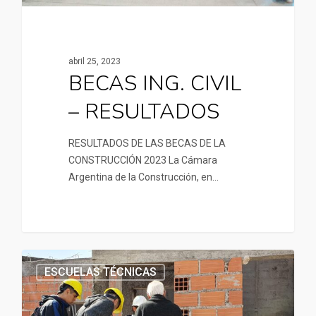
abril 25, 2023
BECAS ING. CIVIL
– RESULTADOS
RESULTADOS DE LAS BECAS DE LA
CONSTRUCCIÓN 2023 La Cámara
Argentina de la Construcción, en…
ESCUELAS TÉCNICAS