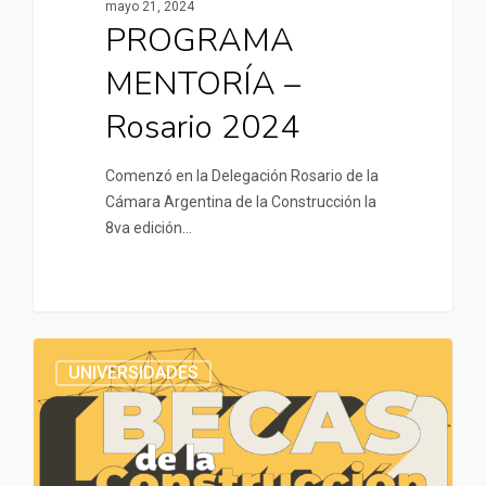
mayo 21, 2024
PROGRAMA
MENTORÍA –
Rosario 2024
Comenzó en la Delegación Rosario de la
Cámara Argentina de la Construcción la
8va edición…
UNIVERSIDADES