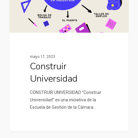
mayo 17, 2023
Construir
Universidad
CONSTRUIR UNIVERSIDAD “Construir
Universidad” es una iniciativa de la
Escuela de Gestión de la Cámara…