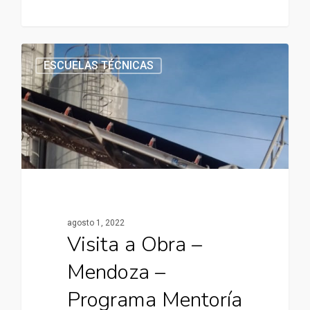
ESCUELAS TÉCNICAS
agosto 1, 2022
Visita a Obra –
Mendoza –
Programa Mentoría