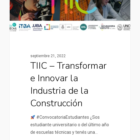
septiembre 21, 2022
TIIC – Transformar
e Innovar la
Industria de la
Construcción
#ConvocatoriaEstudiantes ¿Sos
estudiante universitario o del último año
de escuelas técnicas y tenés una…