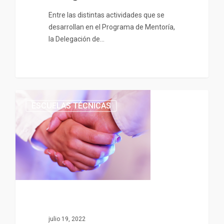
Entre las distintas actividades que se
desarrollan en el Programa de Mentoría,
la Delegación de…
ESCUELAS TÉCNICAS
julio 19, 2022