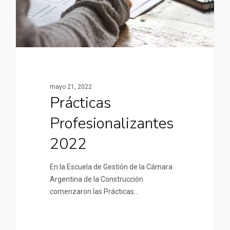
mayo 21, 2022
Prácticas
Profesionalizantes
2022
En la Escuela de Gestión de la Cámara
Argentina de la Construcción
comenzaron las Prácticas…