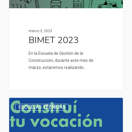
marzo 3, 2023
BIMET 2023
En la Escuela de Gestión de la
Construcción, durante este mes de
marzo, estaremos realizando…
ESCUELAS TÉCNICAS