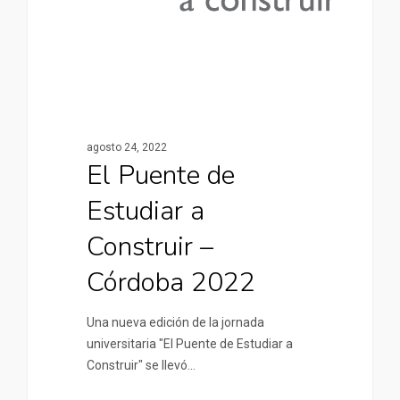
agosto 24, 2022
El Puente de
Estudiar a
Construir –
Córdoba 2022
Una nueva edición de la jornada
universitaria "El Puente de Estudiar a
Construir" se llevó…