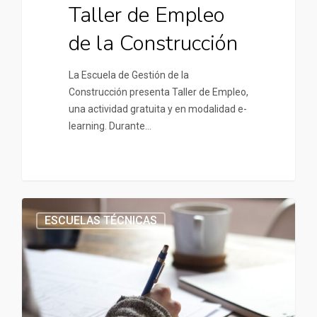
Taller de Empleo
de la Construcción
La Escuela de Gestión de la
Construcción presenta Taller de Empleo,
una actividad gratuita y en modalidad e-
learning. Durante…
ESCUELAS TÉCNICAS