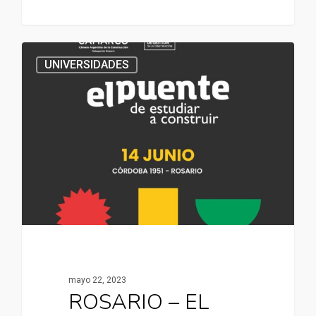
UNIVERSIDADES
mayo 22, 2023
ROSARIO – EL