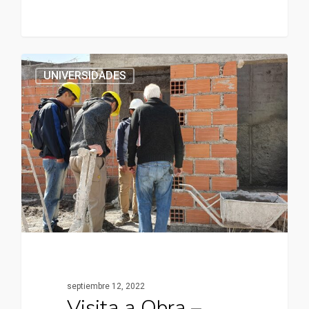
UNIVERSIDADES
septiembre 12, 2022
Visita a Obra –