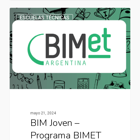
ESCUELAS TÉCNICAS
mayo 21, 2024
BIM Joven –
Programa BIMET