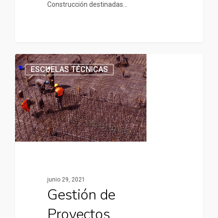
Construcción destinadas…
ESCUELAS TÉCNICAS
junio 29, 2021
Gestión de
Proyectos