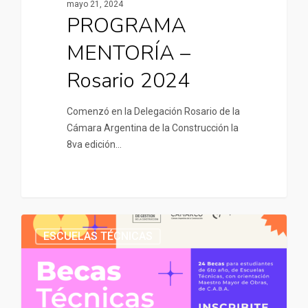
mayo 21, 2024
PROGRAMA
MENTORÍA –
Rosario 2024
Comenzó en la Delegación Rosario de la
Cámara Argentina de la Construcción la
8va edición…
ESCUELAS TÉCNICAS