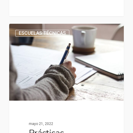
ESCUELAS TÉCNICAS
mayo 21, 2022