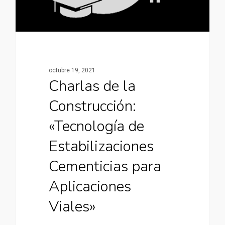
octubre 19, 2021
Charlas de la
Construcción:
«Tecnología de
Estabilizaciones
Cementicias para
Aplicaciones
Viales»