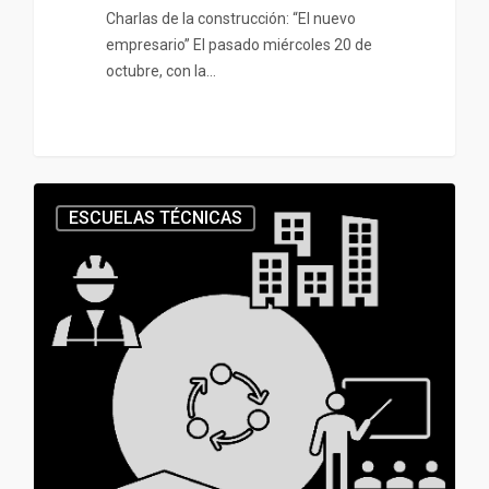
Charlas de la construcción: “El nuevo
empresario” El pasado miércoles 20 de
octubre, con la…
ESCUELAS TÉCNICAS