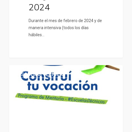
2024
Durante el mes de febrero de 2024 y de
manera intensiva (todos los días
hábiles…
ESCUELAS TÉCNICAS