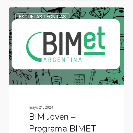
ESCUELAS TÉCNICAS
mayo 21, 2024
BIM Joven –
Programa BIMET