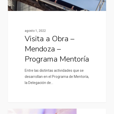
agosto 1, 2022
Visita a Obra –
Mendoza –
Programa Mentoría
Entre las distintas actividades que se
desarrollan en el Programa de Mentoría,
la Delegación de…