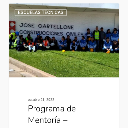
ESCUELAS TÉCNICAS
octubre 21, 2022
Programa de
Mentoría –