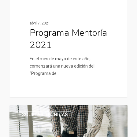
abril 7, 2021
Programa Mentoría
2021
En el mes de mayo de este año,
comenzará una nueva edición del
“Programa de…
ESCUELAS TÉCNICAS