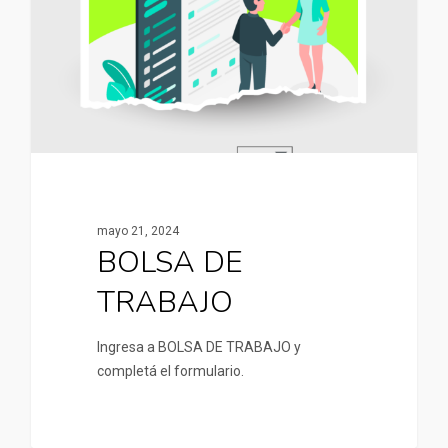
mayo 21, 2024
BOLSA DE
TRABAJO
Ingresa a BOLSA DE TRABAJO y
completá el formulario.