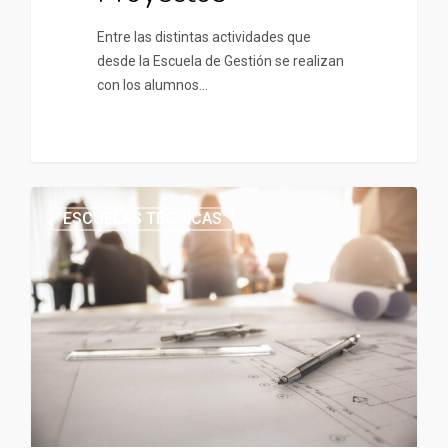
Entre las distintas actividades que
desde la Escuela de Gestión se realizan
con los alumnos…
ESCUELAS TÉCNICAS