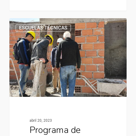
ESCUELAS TÉCNICAS
abril 20, 2023
Programa de