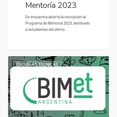
Mentoría 2023
Se encuentra abierta la inscripción al
Programa de Mentoría 2023, destinado
a estudiantes del último…
ESCUELAS TÉCNICAS