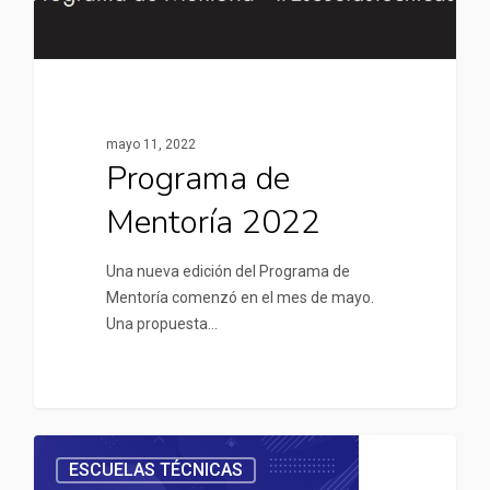
mayo 11, 2022
Programa de
Mentoría 2022
Una nueva edición del Programa de
Mentoría comenzó en el mes de mayo.
Una propuesta…
ESCUELAS TÉCNICAS