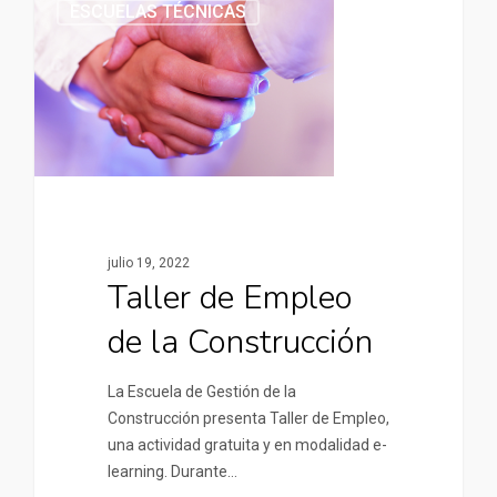
ESCUELAS TÉCNICAS
julio 19, 2022
Taller de Empleo
de la Construcción
La Escuela de Gestión de la
Construcción presenta Taller de Empleo,
una actividad gratuita y en modalidad e-
learning. Durante…