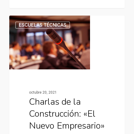
ESCUELAS TÉCNICAS
octubre 20, 2021
Charlas de la
Construcción: «El
Nuevo Empresario»