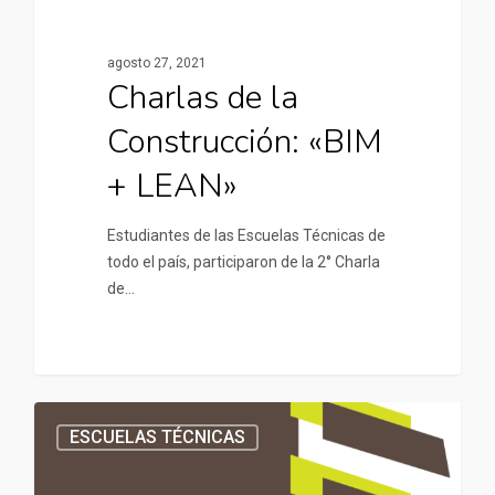
agosto 27, 2021
Charlas de la
Construcción: «BIM
+ LEAN»
Estudiantes de las Escuelas Técnicas de
todo el país, participaron de la 2° Charla
de…
ESCUELAS TÉCNICAS