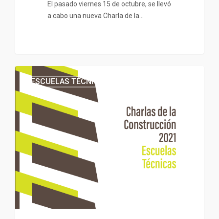
El pasado viernes 15 de octubre, se llevó
a cabo una nueva Charla de la…
ESCUELAS TÉCNICAS