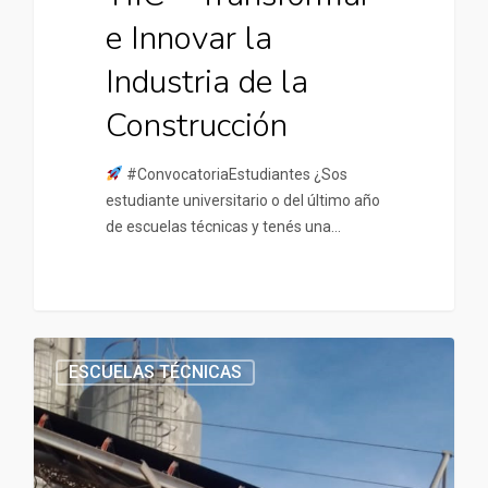
e Innovar la
Industria de la
Construcción
#ConvocatoriaEstudiantes ¿Sos
estudiante universitario o del último año
de escuelas técnicas y tenés una…
ESCUELAS TÉCNICAS