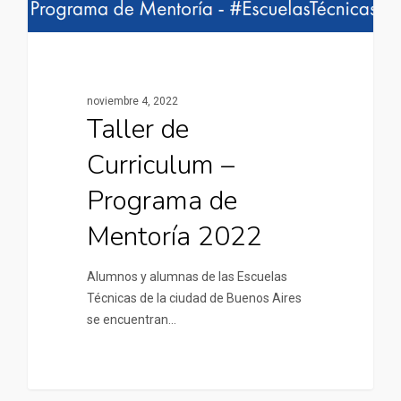
noviembre 4, 2022
Taller de
Curriculum –
Programa de
Mentoría 2022
Alumnos y alumnas de las Escuelas
Técnicas de la ciudad de Buenos Aires
se encuentran…