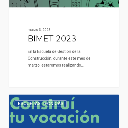
marzo 3, 2023
BIMET 2023
En la Escuela de Gestión de la
Construcción, durante este mes de
marzo, estaremos realizando…
ESCUELAS TÉCNICAS