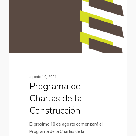
agosto 10, 2021
Programa de
Charlas de la
Construcción
El próximo 18 de agosto comenzará el
Programa de la Charlas de la