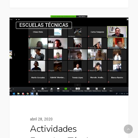
ESCUELAS TÉCNICAS
abril 28, 2020
Actividades