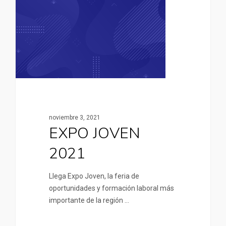
noviembre 3, 2021
EXPO JOVEN
2021
Llega Expo Joven, la feria de
oportunidades y formación laboral más
importante de la región …