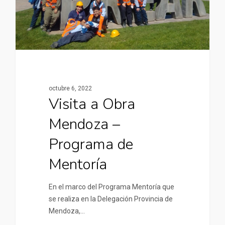
octubre 6, 2022
Visita a Obra
Mendoza –
Programa de
Mentoría
En el marco del Programa Mentoría que
se realiza en la Delegación Provincia de
Mendoza,…