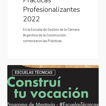
Prácticas
Profesionalizantes
2022
En la Escuela de Gestión de la Cámara
Argentina de la Construcción
comenzaron las Prácticas…
ESCUELAS TÉCNICAS