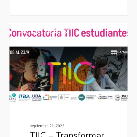
ESCUELAS TÉCNICAS
septiembre 21, 2022
TIIC – Transformar