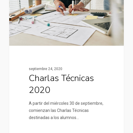
septiembre 24, 2020
Charlas Técnicas
2020
A partir del miércoles 30 de septiembre,
comienzan las Charlas Técnicas
destinadas a los alumnos…