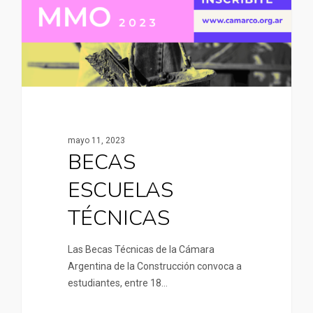
mayo 11, 2023
BECAS
ESCUELAS
TÉCNICAS
Las Becas Técnicas de la Cámara
Argentina de la Construcción convoca a
estudiantes, entre 18…