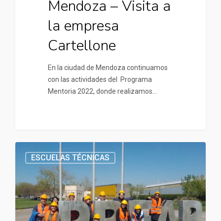
Mendoza – Visita a
la empresa
Cartellone
En la ciudad de Mendoza continuamos
con las actividades del Programa
Mentoria 2022, donde realizamos…
ESCUELAS TÉCNICAS