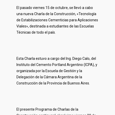
El pasado viernes 15 de octubre, se llevó a cabo
una nueva Charla de la Construcción, «Tecnología
de Estabilizaciones Cementicias para Aplicaciones
Viales», destinada a estudiantes de las Escuelas
Técnicas de todo el país.
Esta Charla estuvo a cargo del Ing. Diego Calo, del
Instituto del Cemento Portland Argentino (ICPA), y
organizada por la Escuela de Gestión y la
Delegación de la Cámara Argentina de la
Construcción de la Provincia de Buenos Aires.
El presente Programa de Charlas de la