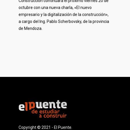
Construcción continuará el próximo viernes 20 de
octubre con una nueva charla, «El nuevo
empresario y la digitalización de la construcción»,
a cargo del Ing. Pablo Scherbovsky, de la provincia
de Mendoza.
Copyright © 2021 - El Puente.