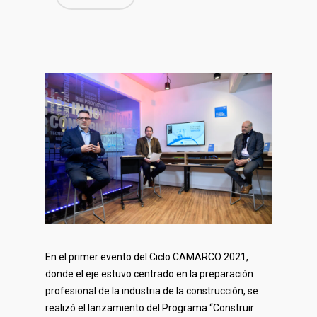
En el primer evento del Ciclo CAMARCO 2021,
donde el eje estuvo centrado en la preparación
profesional de la industria de la construcción, se
realizó el lanzamiento del Programa “Construir