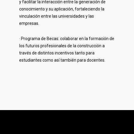
y facilitar la interacción entre la generación de
conocimiento y su aplicación, fortaleciendo la
vinculación entre las universidades y las
empresas.
· Programa de Becas: colaborar en la formación de
los futuros profesionales de la construcción a
través de distintos incentivos tanto para
estudiantes como así también para docentes.