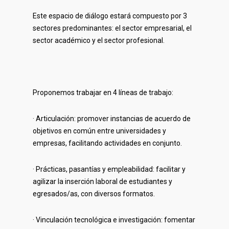
Este espacio de diálogo estará compuesto por 3
sectores predominantes: el sector empresarial, el
sector académico y el sector profesional.
Proponemos trabajar en 4 líneas de trabajo:
· Articulación: promover instancias de acuerdo de
objetivos en común entre universidades y
empresas, facilitando actividades en conjunto.
· Prácticas, pasantías y empleabilidad: facilitar y
agilizar la inserción laboral de estudiantes y
egresados/as, con diversos formatos.
· Vinculación tecnológica e investigación: fomentar