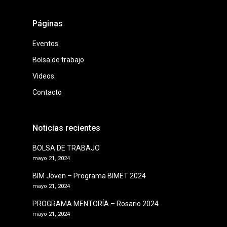
Páginas
Eventos
Bolsa de trabajo
Videos
Contacto
Noticias recientes
BOLSA DE TRABAJO
mayo 21, 2024
BIM Joven – Programa BIMET 2024
mayo 21, 2024
PROGRAMA MENTORÍA – Rosario 2024
mayo 21, 2024