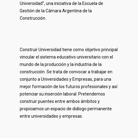
Universidad”, una iniciativa de la Escuela de
Gestión de la Cámara Argentina de la
Construcción.
Construir Universidad tiene como objetivo principal
vincular el sistema educativo universitario con el
mundo de la producción y la industria de la
construcción. Se trata de convocar a trabajar en
conjunto a Universidades y Empresas, para una
mejor formación de los futuros profesionales y así
potenciar su inserción laboral. Pretendemos
construir puentes entre ambos ámbitos y
propiciamos un espacio de diálogo permanente
entre universidades y empresas.