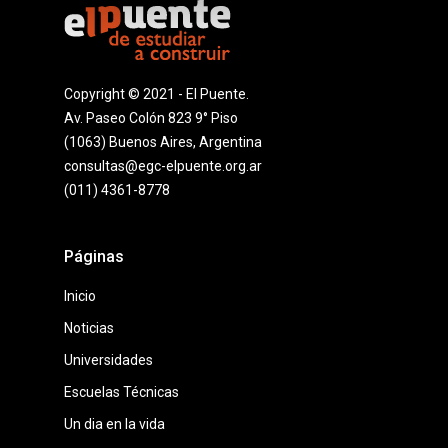
Copyright © 2021 - El Puente.
Av. Paseo Colón 823 9° Piso
(1063) Buenos Aires, Argentina
consultas@egc-elpuente.org.ar
(011) 4361-8778
Páginas
Inicio
Noticias
Universidades
Escuelas Técnicas
Un dia en la vida