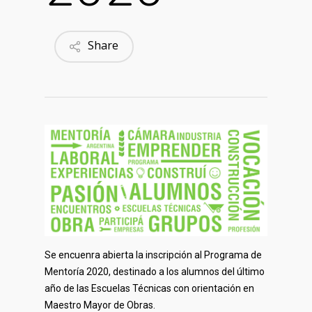
Share
Se encuenra abierta la inscripción al Programa de
Mentoría 2020, destinado a los alumnos del último
año de las Escuelas Técnicas con orientación en
Maestro Mayor de Obras.