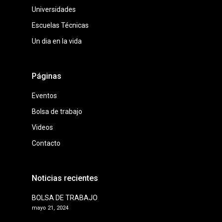
Universidades
Escuelas Técnicas
Un dia en la vida
Páginas
Eventos
Bolsa de trabajo
Videos
Contacto
Noticias recientes
BOLSA DE TRABAJO
mayo 21, 2024