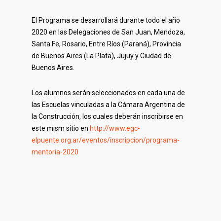
El Programa se desarrollará durante todo el año
2020 en las Delegaciones de San Juan, Mendoza,
Santa Fe, Rosario, Entre Ríos (Paraná), Provincia
de Buenos Aires (La Plata), Jujuy y Ciudad de
Buenos Aires.
Los alumnos serán seleccionados en cada una de
las Escuelas vinculadas a la Cámara Argentina de
la Construcción, los cuales deberán inscribirse en
este mism sitio en
http://www.egc-
elpuente.org.ar/eventos/inscripcion/programa-
mentoria-2020