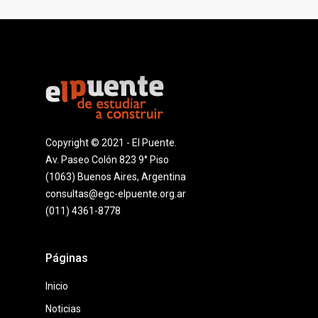
Copyright © 2021 - El Puente.
Av. Paseo Colón 823 9° Piso
(1063) Buenos Aires, Argentina
consultas@egc-elpuente.org.ar
(011) 4361-8778
Páginas
Inicio
Noticias