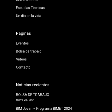
Escuelas Técnicas
Un dia en la vida
Páginas
Eventos
Bolsa de trabajo
Videos
Contacto
Noticias recientes
BOLSA DE TRABAJO
mayo 21, 2024
BIM Joven – Programa BIMET 2024