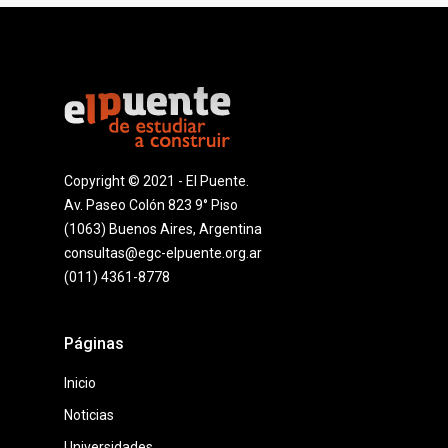
Copyright © 2021 - El Puente.
Av. Paseo Colón 823 9° Piso
(1063) Buenos Aires, Argentina
consultas@egc-elpuente.org.ar
(011) 4361-8778
Páginas
Inicio
Noticias
Universidades