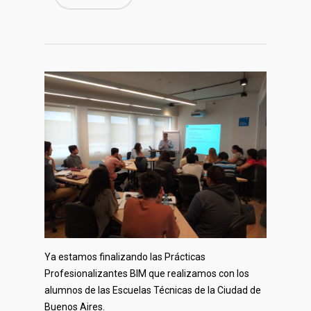
Ya estamos finalizando las Prácticas
Profesionalizantes BIM que realizamos con los
alumnos de las Escuelas Técnicas de la Ciudad de
Buenos Aires.