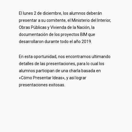
El lunes 2 de diciembre, los alumnos deberán
presentar a su comitente, el Ministerio del Interior,
Obras Públicas y Vivienda de la Nación, la
documentación de los proyectos BIM que
desarrollaron durante todo el año 2019.
En esta oportunidad, nos encontramos ultimando
detalles de las presentaciones, para lo cual los
alumnos participan de una charla basada en
«Cómo Presentar Ideas», y así lograr
presentaciones exitosas.