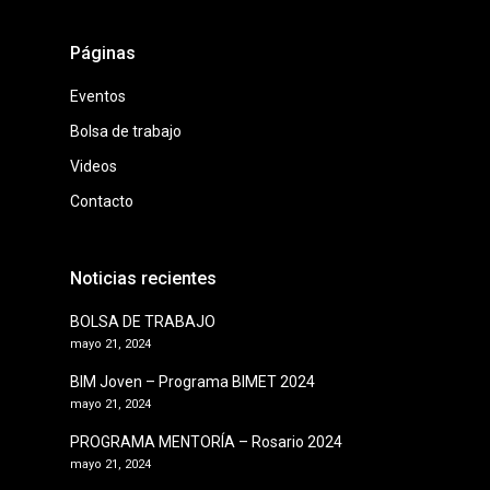
Páginas
Eventos
Bolsa de trabajo
Videos
Contacto
Noticias recientes
BOLSA DE TRABAJO
mayo 21, 2024
BIM Joven – Programa BIMET 2024
mayo 21, 2024
PROGRAMA MENTORÍA – Rosario 2024
mayo 21, 2024