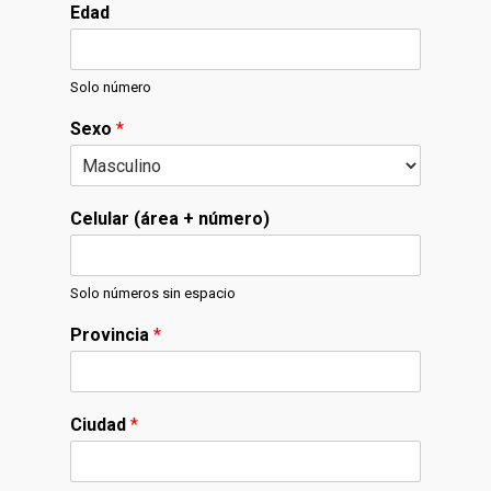
Edad
Solo número
Sexo
*
Celular (área + número)
Solo números sin espacio
Provincia
*
Ciudad
*