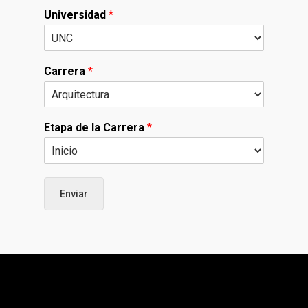
Universidad
*
Carrera
*
Etapa de la Carrera
*
Enviar