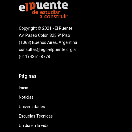
Copyright © 2021 - El Puente.
Av. Paseo Colón 823 9° Piso
(1063) Buenos Aires, Argentina
consultas@egc-elpuente.org.ar
(011) 4361-8778
Páginas
Inicio
Noticias
Universidades
Escuelas Técnicas
Un dia en la vida